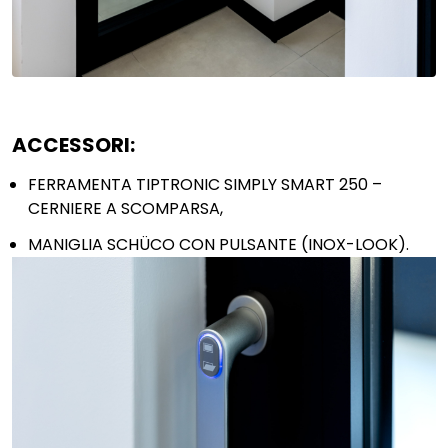
ACCESSORI:
FERRAMENTA TIPTRONIC SIMPLY SMART 250 –
CERNIERE A SCOMPARSA,
MANIGLIA SCHÜCO CON PULSANTE (INOX-LOOK).